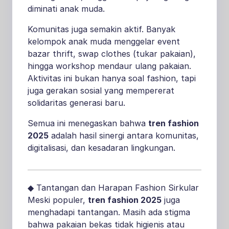
diminati anak muda.
Komunitas juga semakin aktif. Banyak
kelompok anak muda menggelar event
bazar thrift, swap clothes (tukar pakaian),
hingga workshop mendaur ulang pakaian.
Aktivitas ini bukan hanya soal fashion, tapi
juga gerakan sosial yang mempererat
solidaritas generasi baru.
Semua ini menegaskan bahwa
tren fashion
2025
adalah hasil sinergi antara komunitas,
digitalisasi, dan kesadaran lingkungan.
◆ Tantangan dan Harapan Fashion Sirkular
Meski populer,
tren fashion 2025
juga
menghadapi tantangan. Masih ada stigma
bahwa pakaian bekas tidak higienis atau