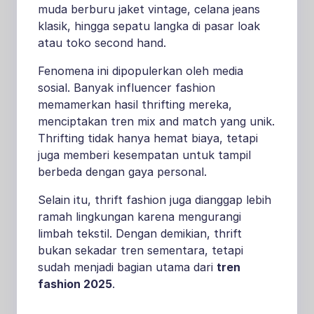
muda berburu jaket vintage, celana jeans
klasik, hingga sepatu langka di pasar loak
atau toko second hand.
Fenomena ini dipopulerkan oleh media
sosial. Banyak influencer fashion
memamerkan hasil thrifting mereka,
menciptakan tren mix and match yang unik.
Thrifting tidak hanya hemat biaya, tetapi
juga memberi kesempatan untuk tampil
berbeda dengan gaya personal.
Selain itu, thrift fashion juga dianggap lebih
ramah lingkungan karena mengurangi
limbah tekstil. Dengan demikian, thrift
bukan sekadar tren sementara, tetapi
sudah menjadi bagian utama dari
tren
fashion 2025
.