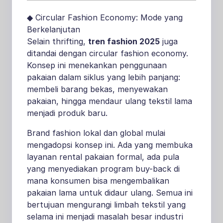
◆ Circular Fashion Economy: Mode yang
Berkelanjutan
Selain thrifting,
tren fashion 2025
juga
ditandai dengan circular fashion economy.
Konsep ini menekankan penggunaan
pakaian dalam siklus yang lebih panjang:
membeli barang bekas, menyewakan
pakaian, hingga mendaur ulang tekstil lama
menjadi produk baru.
Brand fashion lokal dan global mulai
mengadopsi konsep ini. Ada yang membuka
layanan rental pakaian formal, ada pula
yang menyediakan program buy-back di
mana konsumen bisa mengembalikan
pakaian lama untuk didaur ulang. Semua ini
bertujuan mengurangi limbah tekstil yang
selama ini menjadi masalah besar industri