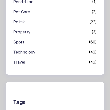
Pendidikan
(1)
Pet Care
(2)
Politik
(22)
Property
(3)
Sport
(60)
Technology
(49)
Travel
(49)
Tags