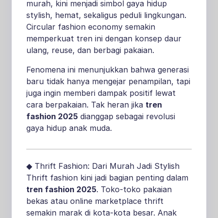
murah, kini menjadi simbol gaya hidup
stylish, hemat, sekaligus peduli lingkungan.
Circular fashion economy semakin
memperkuat tren ini dengan konsep daur
ulang, reuse, dan berbagi pakaian.
Fenomena ini menunjukkan bahwa generasi
baru tidak hanya mengejar penampilan, tapi
juga ingin memberi dampak positif lewat
cara berpakaian. Tak heran jika
tren
fashion 2025
dianggap sebagai revolusi
gaya hidup anak muda.
◆ Thrift Fashion: Dari Murah Jadi Stylish
Thrift fashion kini jadi bagian penting dalam
tren fashion 2025
. Toko-toko pakaian
bekas atau online marketplace thrift
semakin marak di kota-kota besar. Anak