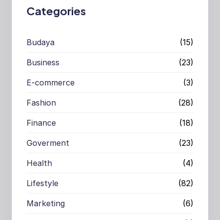
Categories
Budaya
(15)
Business
(23)
E-commerce
(3)
Fashion
(28)
Finance
(18)
Goverment
(23)
Health
(4)
Lifestyle
(82)
Marketing
(6)