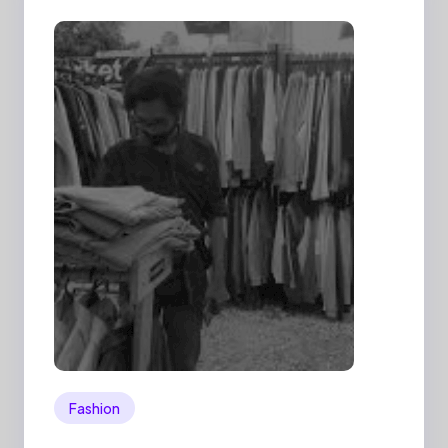
Fashion