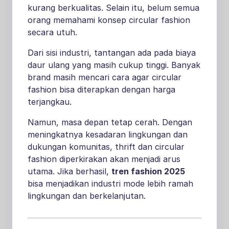
kurang berkualitas. Selain itu, belum semua
orang memahami konsep circular fashion
secara utuh.
Dari sisi industri, tantangan ada pada biaya
daur ulang yang masih cukup tinggi. Banyak
brand masih mencari cara agar circular
fashion bisa diterapkan dengan harga
terjangkau.
Namun, masa depan tetap cerah. Dengan
meningkatnya kesadaran lingkungan dan
dukungan komunitas, thrift dan circular
fashion diperkirakan akan menjadi arus
utama. Jika berhasil,
tren fashion 2025
bisa menjadikan industri mode lebih ramah
lingkungan dan berkelanjutan.