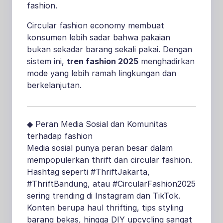
fashion.
Circular fashion economy membuat
konsumen lebih sadar bahwa pakaian
bukan sekadar barang sekali pakai. Dengan
sistem ini,
tren fashion 2025
menghadirkan
mode yang lebih ramah lingkungan dan
berkelanjutan.
◆ Peran Media Sosial dan Komunitas
terhadap fashion
Media sosial punya peran besar dalam
mempopulerkan thrift dan circular fashion.
Hashtag seperti #ThriftJakarta,
#ThriftBandung, atau #CircularFashion2025
sering trending di Instagram dan TikTok.
Konten berupa haul thrifting, tips styling
barang bekas, hingga DIY upcycling sangat