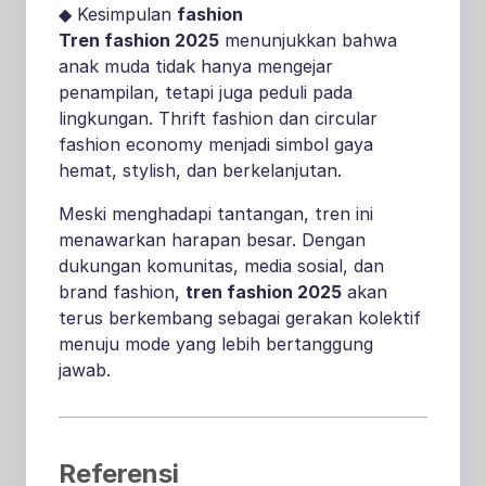
◆ Kesimpulan
fashion
Tren fashion 2025
menunjukkan bahwa
anak muda tidak hanya mengejar
penampilan, tetapi juga peduli pada
lingkungan. Thrift fashion dan circular
fashion economy menjadi simbol gaya
hemat, stylish, dan berkelanjutan.
Meski menghadapi tantangan, tren ini
menawarkan harapan besar. Dengan
dukungan komunitas, media sosial, dan
brand fashion,
tren fashion 2025
akan
terus berkembang sebagai gerakan kolektif
menuju mode yang lebih bertanggung
jawab.
Referensi