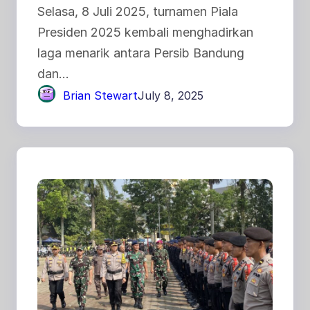
Selasa, 8 Juli 2025, turnamen Piala
Presiden 2025 kembali menghadirkan
laga menarik antara Persib Bandung
dan…
Brian Stewart
July 8, 2025