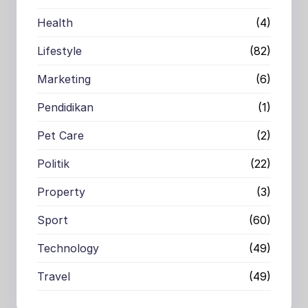
Health
(4)
Lifestyle
(82)
Marketing
(6)
Pendidikan
(1)
Pet Care
(2)
Politik
(22)
Property
(3)
Sport
(60)
Technology
(49)
Travel
(49)