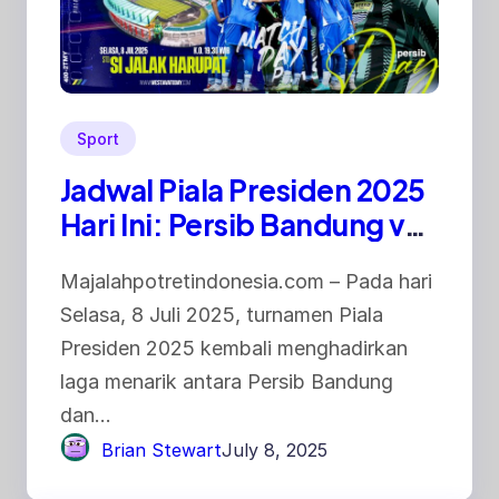
Sport
Jadwal Piala Presiden 2025
Hari Ini: Persib Bandung vs
Dewa United
Majalahpotretindonesia.com – Pada hari
Selasa, 8 Juli 2025, turnamen Piala
Presiden 2025 kembali menghadirkan
laga menarik antara Persib Bandung
dan…
Brian Stewart
July 8, 2025