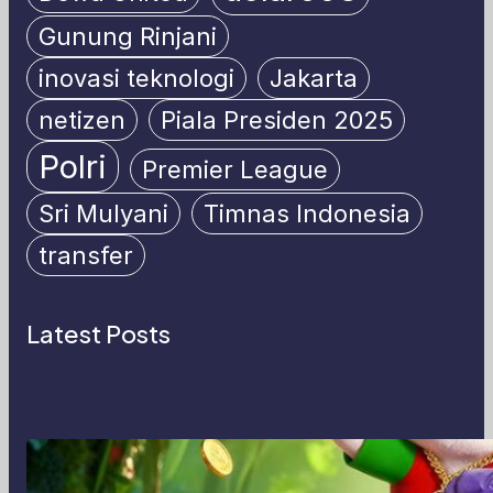
Gunung Rinjani
inovasi teknologi
Jakarta
netizen
Piala Presiden 2025
Polri
Premier League
Sri Mulyani
Timnas Indonesia
transfer
Latest Posts
MajalahPotretIndonesia: