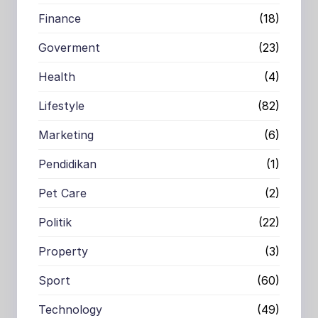
Finance
(18)
Goverment
(23)
Health
(4)
Lifestyle
(82)
Marketing
(6)
Pendidikan
(1)
Pet Care
(2)
Politik
(22)
Property
(3)
Sport
(60)
Technology
(49)