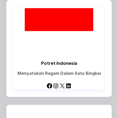
Potret Indonesia
Menyatukan Ragam Dalam Satu Bingkai
Facebook
Instagram
X
LinkedIn