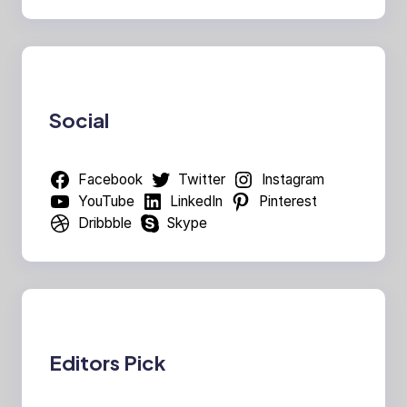
Social
Facebook
Twitter
Instagram
YouTube
LinkedIn
Pinterest
Dribbble
Skype
Editors Pick