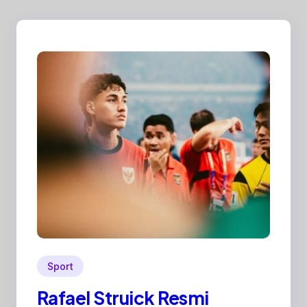
Sport
Rafael Struick Resmi