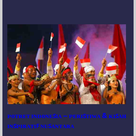
ᴘᴏᴛʀᴇᴛ ɪɴᴅᴏɴᴇꜱɪᴀ – ᴘᴇʀɪꜱᴛɪᴡᴀ & ᴋɪꜱᴀʜ
ɪɴꜱᴘɪʀᴀᴛɪꜰ ɴᴜꜱᴀɴᴛᴀʀᴀ