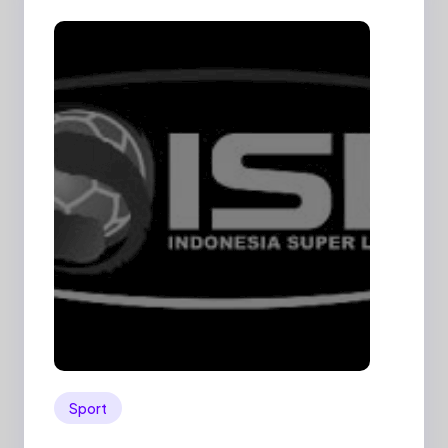
Sport