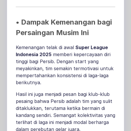
• Dampak Kemenangan bagi
Persaingan Musim Ini
Kemenangan telak di awal
Super League
Indonesia 2025
memberi kepercayaan diri
tinggi bagi Persib. Dengan start yang
meyakinkan, tim semakin termotivasi untuk
mempertahankan konsistensi di laga-laga
berikutnya.
Hasil ini juga menjadi pesan bagi klub-klub
pesaing bahwa Persib adalah tim yang sulit
ditaklukkan, terutama ketika bermain di
kandang sendiri. Semangat kolektivitas yang
terlihat di laga ini menjadi modal berharga
dalam perebutan gelar juara.