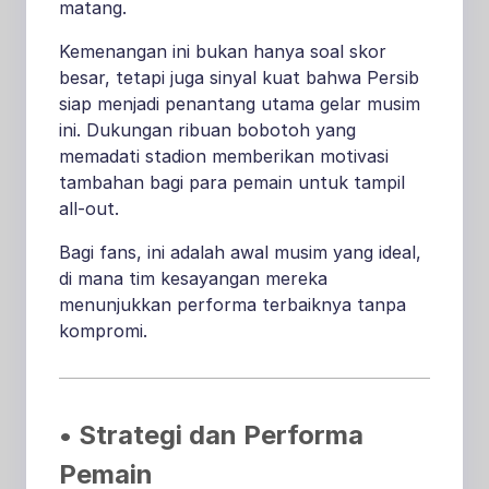
matang.
Kemenangan ini bukan hanya soal skor
besar, tetapi juga sinyal kuat bahwa Persib
siap menjadi penantang utama gelar musim
ini. Dukungan ribuan bobotoh yang
memadati stadion memberikan motivasi
tambahan bagi para pemain untuk tampil
all-out.
Bagi fans, ini adalah awal musim yang ideal,
di mana tim kesayangan mereka
menunjukkan performa terbaiknya tanpa
kompromi.
• Strategi dan Performa
Pemain