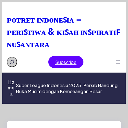
Skip
to
content
ᴘᴏᴛʀᴇᴛ ɪɴᴅᴏɴᴇꜱɪᴀ –
ᴘᴇʀɪꜱᴛɪᴡᴀ & ᴋɪꜱᴀʜ ɪɴꜱᴘɪʀᴀᴛɪꜰ
ɴᴜꜱᴀɴᴛᴀʀᴀ
Search
Subscribe
Ho
Super League Indonesia 2025: Persib Bandung
me
Buka Musim dengan Kemenangan Besar
>>