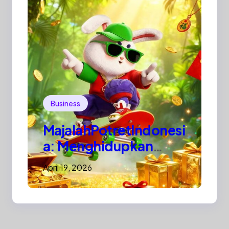
Business
MajalahPotretIndonesi
a: Menghidupkan
Cerita Lewat Lensa
April 19, 2026
dan Perspektif Baru di
Era Digital