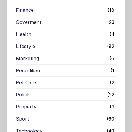
Finance
(18)
Goverment
(23)
Health
(4)
Lifestyle
(82)
Marketing
(6)
Pendidikan
(1)
Pet Care
(2)
Politik
(22)
Property
(3)
Sport
(60)
Technology
(49)