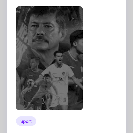
Sport