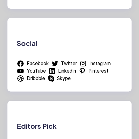
Social
Facebook
Twitter
Instagram
YouTube
LinkedIn
Pinterest
Dribbble
Skype
Editors Pick