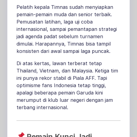
Pelatih kepala Timnas sudah menyiapkan
pemain-pemain muda dan senior terbaik.
Pemusatan latihan, laga uji coba
internasional, sampai pemantapan strategi
jadi agenda padat sebelum turnamen
dimulai. Harapannya, Timnas bisa tampil
konsisten dari awal sampai laga puncak.
Di atas kertas, lawan terberat tetap
Thailand, Vietnam, dan Malaysia. Ketiga tim
ini punya rekor stabil di Piala AFF. Tapi
optimisme fans Indonesia tetap tinggi,
apalagi beberapa pemain Garuda kini
merumput di klub luar negeri dengan jam
terbang internasional.
Pemain Kunci Jadi