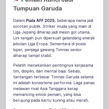
Tumpuan Garuda
Dalam
Piala AFF 2025
, beberapa nama jadi
sorotan publik. Striker muda yang main di
Liga Jepang diharap jadi mesin gol utama.
Lini tengah pun diperkuat gelandang enerjik
jebolan Liga Eropa. Sementara di posisi
kiper, penjaga gawang Timnas senior
diharap tampil stabil.
Pelatih menekankan pentingnya kerjasama
tim, disiplin, dan mental baja. Sebab,
tantangan terbesar Timnas Garuda selama
ini adalah konsistensi performa. Laga panas
melawan rival Asia Tenggara kerap
memancing emosi pemain, yang bisa
berujung pada kartu kuning atau merah.