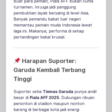
Buat para pemain, Piala AFF bukan cuma
turnamen. Ini juga jadi panggung
pembuktian layak bersaing di level Asia.
Banyak pemandu bakat luar negeri
memantau pemain muda Indonesia lewat
laga ini. Makanya, performa di setiap
pertandingan bakal krusial.
Harapan Suporter:
Garuda Kembali Terbang
Tinggi
Suporter setia
Timnas Garuda
punya andil
besar di
Piala AFF 2025
. Dukungan ribuan
penonton di stadion maupun nonton
bareng di berbagai kota jadi energi