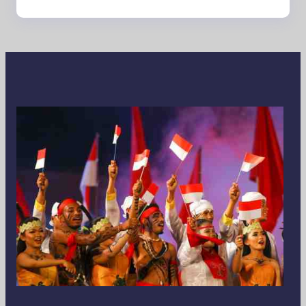
Era Digital