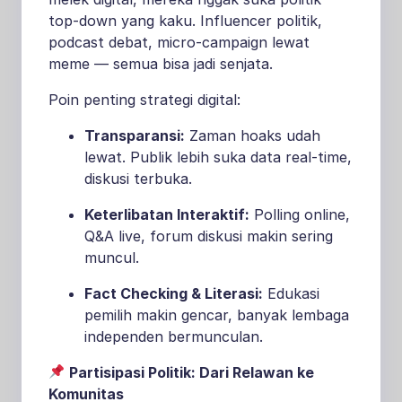
top-down yang kaku. Influencer politik,
podcast debat, micro-campaign lewat
meme — semua bisa jadi senjata.
Poin penting strategi digital:
Transparansi:
Zaman hoaks udah
lewat. Publik lebih suka data real-time,
diskusi terbuka.
Keterlibatan Interaktif:
Polling online,
Q&A live, forum diskusi makin sering
muncul.
Fact Checking & Literasi:
Edukasi
pemilih makin gencar, banyak lembaga
independen bermunculan.
Partisipasi Politik: Dari Relawan ke
Komunitas