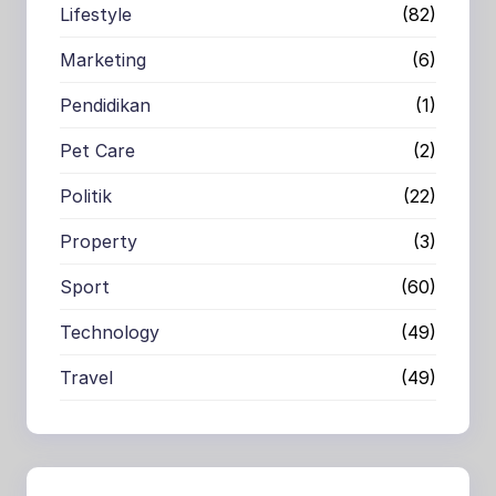
Lifestyle
(82)
Marketing
(6)
Pendidikan
(1)
Pet Care
(2)
Politik
(22)
Property
(3)
Sport
(60)
Technology
(49)
Travel
(49)