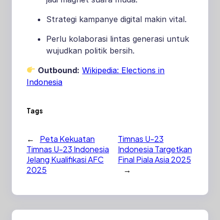
Strategi kampanye digital makin vital.
Perlu kolaborasi lintas generasi untuk
wujudkan politik bersih.
Outbound:
Wikipedia: Elections in
Indonesia
Tags
←
Peta Kekuatan
Timnas U-23
Timnas U-23 Indonesia
Indonesia Targetkan
Jelang Kualifikasi AFC
Final Piala Asia 2025
2025
→