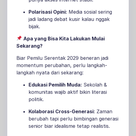
Polarisasi Opini:
Media sosial sering
jadi ladang debat kusir kalau nggak
bijak.
Apa yang Bisa Kita Lakukan Mulai
Sekarang?
Biar Pemilu Serentak 2029 beneran jadi
momentum perubahan, perlu langkah-
langkah nyata dari sekarang:
Edukasi Pemilih Muda:
Sekolah &
komunitas wajib aktif bikin literasi
politik.
Kolaborasi Cross-Generasi:
Zaman
berubah tapi perlu bimbingan generasi
senior biar idealisme tetap realistis.