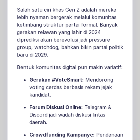
Salah satu ciri khas Gen Z adalah mereka
lebih nyaman bergerak melalui komunitas
ketimbang struktur partai formal. Banyak
gerakan relawan yang lahir di 2024
diprediksi akan berevolusi jadi pressure
group, watchdog, bahkan bikin partai politik
baru di 2029.
Bentuk komunitas digital pun makin variatif:
Gerakan #VoteSmart:
Mendorong
voting cerdas berbasis rekam jejak
kandidat.
Forum Diskusi Online:
Telegram &
Discord jadi wadah diskusi lintas
daerah.
Crowdfunding Kampanye:
Pendanaan