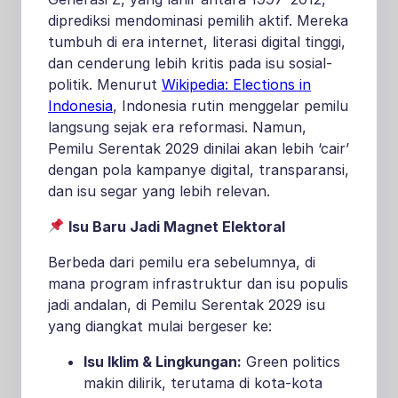
diprediksi mendominasi pemilih aktif. Mereka
tumbuh di era internet, literasi digital tinggi,
dan cenderung lebih kritis pada isu sosial-
politik. Menurut
Wikipedia: Elections in
Indonesia
, Indonesia rutin menggelar pemilu
langsung sejak era reformasi. Namun,
Pemilu Serentak 2029 dinilai akan lebih ‘cair’
dengan pola kampanye digital, transparansi,
dan isu segar yang lebih relevan.
Isu Baru Jadi Magnet Elektoral
Berbeda dari pemilu era sebelumnya, di
mana program infrastruktur dan isu populis
jadi andalan, di Pemilu Serentak 2029 isu
yang diangkat mulai bergeser ke:
Isu Iklim & Lingkungan:
Green politics
makin dilirik, terutama di kota-kota