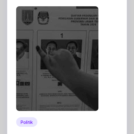
Politik