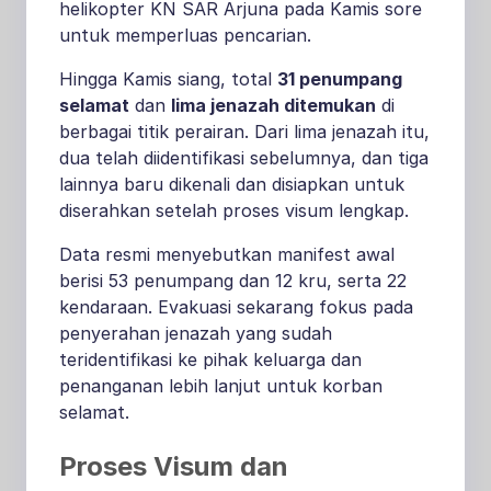
helikopter KN SAR Arjuna pada Kamis sore
untuk memperluas pencarian
.
Hingga Kamis siang, total
31 penumpang
selamat
dan
lima jenazah ditemukan
di
berbagai titik perairan. Dari lima jenazah itu,
dua telah diidentifikasi sebelumnya, dan tiga
lainnya baru dikenali dan disiapkan untuk
diserahkan setelah proses visum lengkap
.
Data resmi menyebutkan manifest awal
berisi 53 penumpang dan 12 kru, serta 22
kendaraan. Evakuasi sekarang fokus pada
penyerahan jenazah yang sudah
teridentifikasi ke pihak keluarga dan
penanganan lebih lanjut untuk korban
selamat.
Proses Visum dan