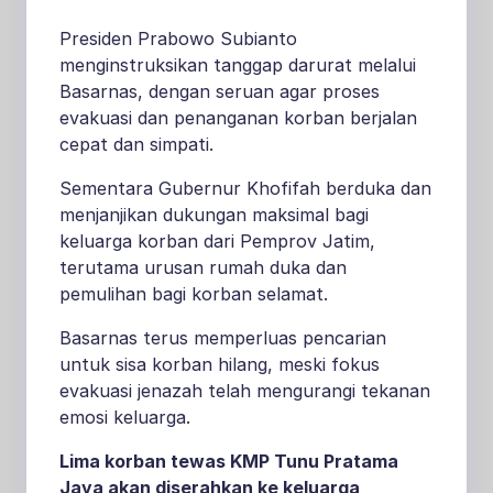
Presiden Prabowo Subianto
menginstruksikan tanggap darurat melalui
Basarnas, dengan seruan agar proses
evakuasi dan penanganan korban berjalan
cepat dan simpati.
Sementara Gubernur Khofifah berduka dan
menjanjikan dukungan maksimal bagi
keluarga korban dari Pemprov Jatim,
terutama urusan rumah duka dan
pemulihan bagi korban selamat
.
Basarnas terus memperluas pencarian
untuk sisa korban hilang, meski fokus
evakuasi jenazah telah mengurangi tekanan
emosi keluarga.
Lima korban tewas KMP Tunu Pratama
Jaya akan diserahkan ke keluarga