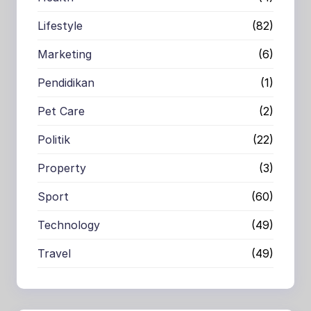
Lifestyle
(82)
Marketing
(6)
Pendidikan
(1)
Pet Care
(2)
Politik
(22)
Property
(3)
Sport
(60)
Technology
(49)
Travel
(49)