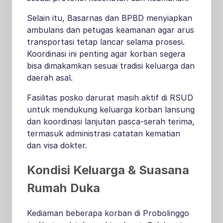
Selain itu, Basarnas dan BPBD menyiapkan
ambulans dan petugas keamanan agar arus
transportasi tetap lancar selama prosesi.
Koordinasi ini penting agar korban segera
bisa dimakamkan sesuai tradisi keluarga dan
daerah asal.
Fasilitas posko darurat masih aktif di RSUD
untuk mendukung keluarga korban lansung
dan koordinasi lanjutan pasca-serah terima,
termasuk administrasi catatan kematian
dan visa dokter.
Kondisi Keluarga & Suasana
Rumah Duka
Kediaman beberapa korban di Probolinggo