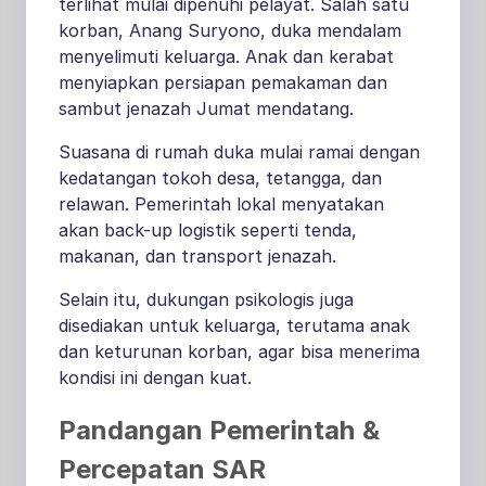
terlihat mulai dipenuhi pelayat. Salah satu
korban, Anang Suryono, duka mendalam
menyelimuti keluarga. Anak dan kerabat
menyiapkan persiapan pemakaman dan
sambut jenazah Jumat mendatang.
Suasana di rumah duka mulai ramai dengan
kedatangan tokoh desa, tetangga, dan
relawan. Pemerintah lokal menyatakan
akan back-up logistik seperti tenda,
makanan, dan transport jenazah.
Selain itu, dukungan psikologis juga
disediakan untuk keluarga, terutama anak
dan keturunan korban, agar bisa menerima
kondisi ini dengan kuat.
Pandangan Pemerintah &
Percepatan SAR