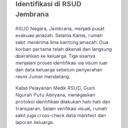
Identifikasi di RSUD
Jembrana
RSUD Negara, Jembrana, menjadi pusat
evakuasi jenazah. Selama Kamis, rumah
sakit menerima lima kantong jenazah. Dua
korban pertama telah dikenali dan langsung
diserahkan ke keluarga. Tiga sisanya
menjalani proses identifikasi via visum luar
dan data keluarga sebelum penyerahan
resmi Jumat mendatang.
Kabid Pelayanan Medik RSUD, Gusti
Ngurah Putu Adnyana, menegaskan
protokol identifikasi dilakukan hati-hati dan
transparan. Selain verifikasi visual, rumah
sakit juga cross-check data manifest dan
laporan keluarga
.