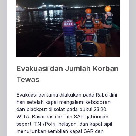
Evakuasi dan Jumlah Korban
Tewas
Evakuasi pertama dilakukan pada Rabu dini
hari setelah kapal mengalami kebocoran
dan blackout di selat pada pukul 23.20
WITA. Basarnas dan tim SAR gabungan
seperti TNI/Polri, nelayan, dan kapal sipil
menurunkan sembilan kapal SAR dan