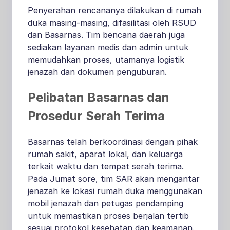
Penyerahan rencananya dilakukan di rumah
duka masing-masing, difasilitasi oleh RSUD
dan Basarnas. Tim bencana daerah juga
sediakan layanan medis dan admin untuk
memudahkan proses, utamanya logistik
jenazah dan dokumen penguburan.
Pelibatan Basarnas dan
Prosedur Serah Terima
Basarnas telah berkoordinasi dengan pihak
rumah sakit, aparat lokal, dan keluarga
terkait waktu dan tempat serah terima.
Pada Jumat sore, tim SAR akan mengantar
jenazah ke lokasi rumah duka menggunakan
mobil jenazah dan petugas pendamping
untuk memastikan proses berjalan tertib
sesuai protokol kesehatan dan keamanan.