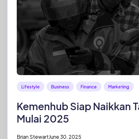
Lifestyle
Business
Finance
Marketing
Kemenhub Siap Naikkan Ta
Mulai 2025
Brian Stewart
June 30, 2025