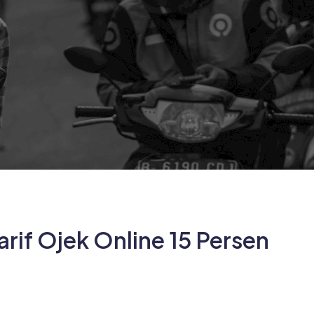
rif Ojek Online 15 Persen