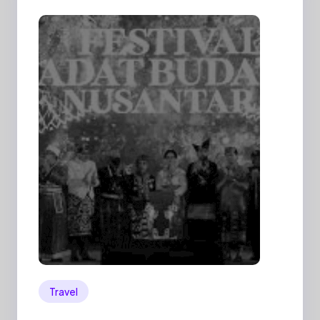
Travel