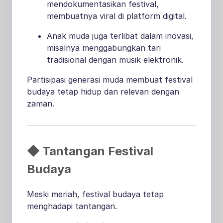
mendokumentasikan festival,
membuatnya viral di platform digital.
Anak muda juga terlibat dalam inovasi,
misalnya menggabungkan tari
tradisional dengan musik elektronik.
Partisipasi generasi muda membuat festival
budaya tetap hidup dan relevan dengan
zaman.
◆ Tantangan Festival
Budaya
Meski meriah, festival budaya tetap
menghadapi tantangan.