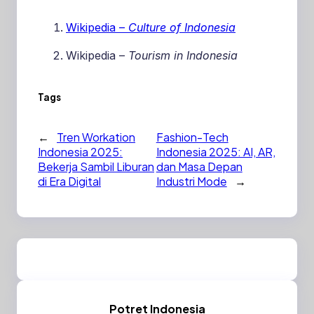
Wikipedia –
Culture of Indonesia
Wikipedia –
Tourism in Indonesia
Tags
←
Tren Workation
Fashion-Tech
Indonesia 2025:
Indonesia 2025: AI, AR,
Bekerja Sambil Liburan
dan Masa Depan
di Era Digital
Industri Mode
→
Potret Indonesia