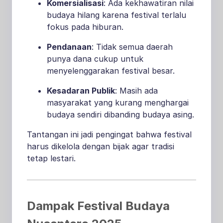
Komersialisasi
: Ada kekhawatiran nilai
budaya hilang karena festival terlalu
fokus pada hiburan.
Pendanaan
: Tidak semua daerah
punya dana cukup untuk
menyelenggarakan festival besar.
Kesadaran Publik
: Masih ada
masyarakat yang kurang menghargai
budaya sendiri dibanding budaya asing.
Tantangan ini jadi pengingat bahwa festival
harus dikelola dengan bijak agar tradisi
tetap lestari.
Dampak Festival Budaya