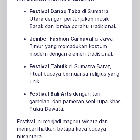
Festival Danau Toba
di Sumatra
Utara dengan pertunjukan musik
Batak dan lomba perahu tradisional.
Jember Fashion Carnaval
di Jawa
Timur yang memadukan kostum
modern dengan elemen tradisional.
Festival Tabuik
di Sumatra Barat,
ritual budaya bernuansa religius yang
unik.
Festival Bali Arts
dengan tari,
gamelan, dan pameran seni rupa khas
Pulau Dewata.
Festival ini menjadi magnet wisata dan
memperlihatkan betapa kaya budaya
nusantara.