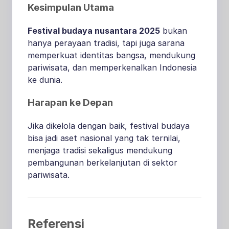
Kesimpulan Utama
Festival budaya nusantara 2025
bukan
hanya perayaan tradisi, tapi juga sarana
memperkuat identitas bangsa, mendukung
pariwisata, dan memperkenalkan Indonesia
ke dunia.
Harapan ke Depan
Jika dikelola dengan baik, festival budaya
bisa jadi aset nasional yang tak ternilai,
menjaga tradisi sekaligus mendukung
pembangunan berkelanjutan di sektor
pariwisata.
Referensi