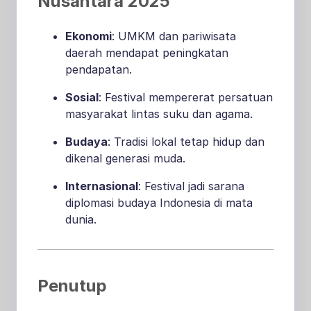
Nusantara 2025
Ekonomi
: UMKM dan pariwisata
daerah mendapat peningkatan
pendapatan.
Sosial
: Festival mempererat persatuan
masyarakat lintas suku dan agama.
Budaya
: Tradisi lokal tetap hidup dan
dikenal generasi muda.
Internasional
: Festival jadi sarana
diplomasi budaya Indonesia di mata
dunia.
Penutup