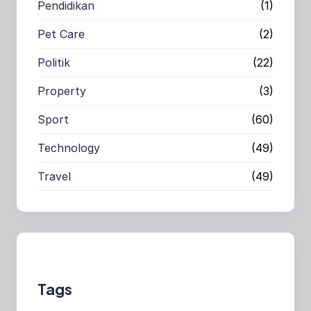
Pendidikan
(1)
Pet Care
(2)
Politik
(22)
Property
(3)
Sport
(60)
Technology
(49)
Travel
(49)
Tags