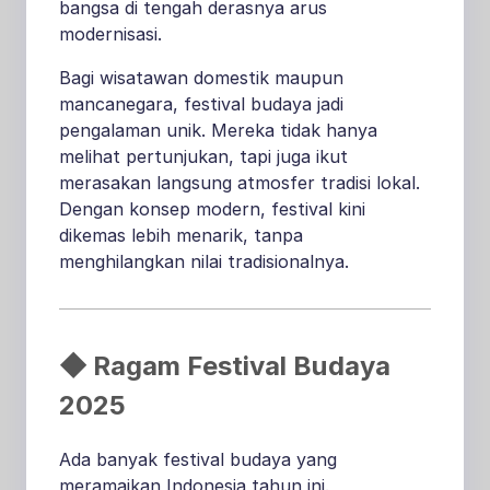
bangsa di tengah derasnya arus
modernisasi.
Bagi wisatawan domestik maupun
mancanegara, festival budaya jadi
pengalaman unik. Mereka tidak hanya
melihat pertunjukan, tapi juga ikut
merasakan langsung atmosfer tradisi lokal.
Dengan konsep modern, festival kini
dikemas lebih menarik, tanpa
menghilangkan nilai tradisionalnya.
◆ Ragam Festival Budaya
2025
Ada banyak festival budaya yang
meramaikan Indonesia tahun ini.