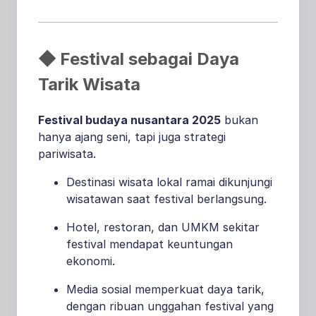
◆ Festival sebagai Daya
Tarik Wisata
Festival budaya nusantara 2025
bukan
hanya ajang seni, tapi juga strategi
pariwisata.
Destinasi wisata lokal ramai dikunjungi
wisatawan saat festival berlangsung.
Hotel, restoran, dan UMKM sekitar
festival mendapat keuntungan
ekonomi.
Media sosial memperkuat daya tarik,
dengan ribuan unggahan festival yang