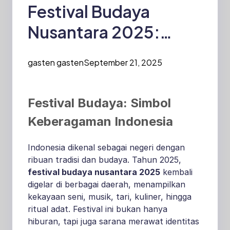
Festival Budaya
Nusantara 2025:
Merawat Tradisi dan
gasten gasten
September 21, 2025
Menarik Wisatawan
Festival Budaya: Simbol
Keberagaman Indonesia
Indonesia dikenal sebagai negeri dengan
ribuan tradisi dan budaya. Tahun 2025,
festival budaya nusantara 2025
kembali
digelar di berbagai daerah, menampilkan
kekayaan seni, musik, tari, kuliner, hingga
ritual adat. Festival ini bukan hanya
hiburan, tapi juga sarana merawat identitas