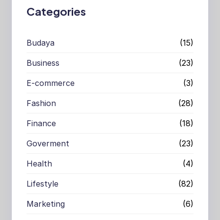
Categories
Budaya
(15)
Business
(23)
E-commerce
(3)
Fashion
(28)
Finance
(18)
Goverment
(23)
Health
(4)
Lifestyle
(82)
Marketing
(6)