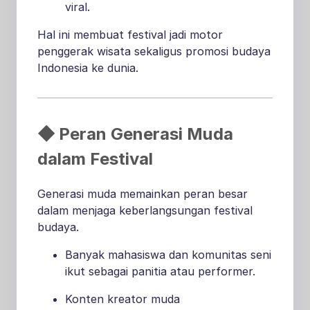
viral.
Hal ini membuat festival jadi motor
penggerak wisata sekaligus promosi budaya
Indonesia ke dunia.
◆ Peran Generasi Muda
dalam Festival
Generasi muda memainkan peran besar
dalam menjaga keberlangsungan festival
budaya.
Banyak mahasiswa dan komunitas seni
ikut sebagai panitia atau performer.
Konten kreator muda