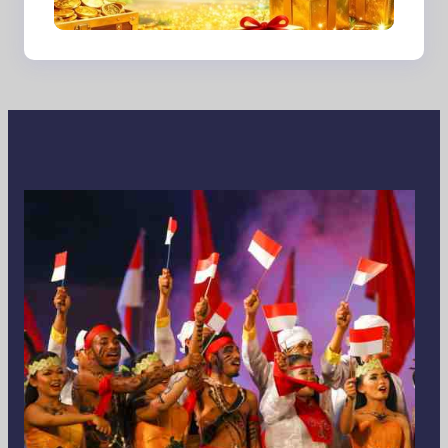
dan Perspektif Baru di
Era Digital