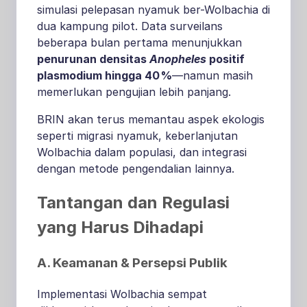
simulasi pelepasan nyamuk ber-Wolbachia di
dua kampung pilot. Data surveilans
beberapa bulan pertama menunjukkan
penurunan densitas
Anopheles
positif
plasmodium hingga 40 %
—namun masih
memerlukan pengujian lebih panjang.
BRIN akan terus memantau aspek ekologis
seperti migrasi nyamuk, keberlanjutan
Wolbachia dalam populasi, dan integrasi
dengan metode pengendalian lainnya.
Tantangan dan Regulasi
yang Harus Dihadapi
A. Keamanan & Persepsi Publik
Implementasi Wolbachia sempat