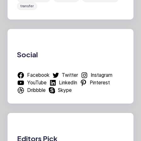
transfer
Social
Facebook
Twitter
Instagram
YouTube
LinkedIn
Pinterest
Dribbble
Skype
Editors Pick