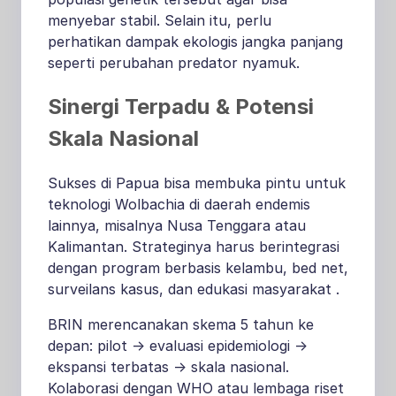
menyebar stabil. Selain itu, perlu
perhatikan dampak ekologis jangka panjang
seperti perubahan predator nyamuk.
Sinergi Terpadu & Potensi
Skala Nasional
Sukses di Papua bisa membuka pintu untuk
teknologi Wolbachia di daerah endemis
lainnya, misalnya Nusa Tenggara atau
Kalimantan. Strateginya harus berintegrasi
dengan program berbasis kelambu, bed net,
surveilans kasus, dan edukasi masyarakat
.
BRIN merencanakan skema 5 tahun ke
depan: pilot -> evaluasi epidemiologi ->
ekspansi terbatas -> skala nasional.
Kolaborasi dengan WHO atau lembaga riset