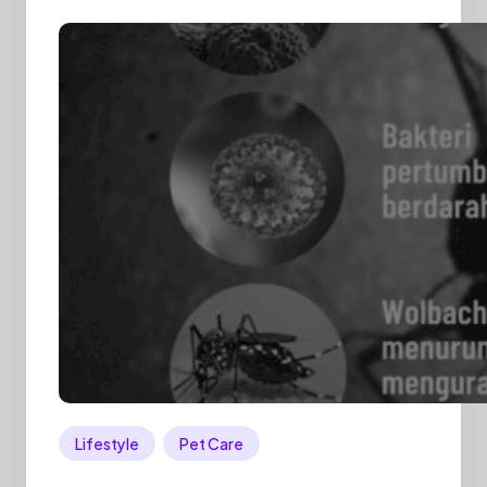
Lifestyle
Pet Care