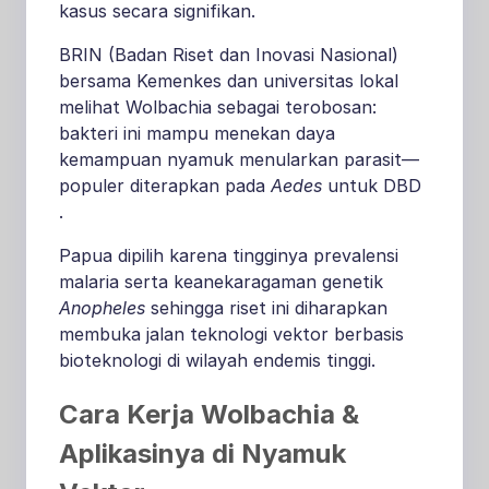
kasus secara signifikan
.
BRIN (Badan Riset dan Inovasi Nasional)
bersama Kemenkes dan universitas lokal
melihat Wolbachia sebagai terobosan:
bakteri ini mampu menekan daya
kemampuan nyamuk menularkan parasit—
populer diterapkan pada
Aedes
untuk DBD
.
Papua dipilih karena tingginya prevalensi
malaria serta keanekaragaman genetik
Anopheles
sehingga riset ini diharapkan
membuka jalan teknologi vektor berbasis
bioteknologi di wilayah endemis tinggi.
Cara Kerja Wolbachia &
Aplikasinya di Nyamuk