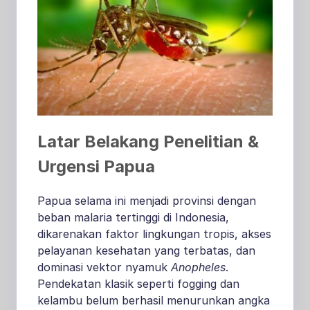
Latar Belakang Penelitian &
Urgensi Papua
Papua selama ini menjadi provinsi dengan
beban malaria tertinggi di Indonesia,
dikarenakan faktor lingkungan tropis, akses
pelayanan kesehatan yang terbatas, dan
dominasi vektor nyamuk
Anopheles
.
Pendekatan klasik seperti fogging dan
kelambu belum berhasil menurunkan angka