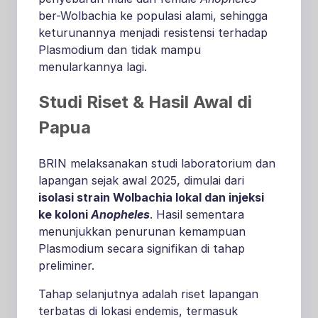
ber-Wolbachia ke populasi alami, sehingga
keturunannya menjadi resistensi terhadap
Plasmodium dan tidak mampu
menularkannya lagi.
Studi Riset & Hasil Awal di
Papua
BRIN melaksanakan studi laboratorium dan
lapangan sejak awal 2025, dimulai dari
isolasi strain Wolbachia lokal dan injeksi
ke koloni
Anopheles
. Hasil sementara
menunjukkan penurunan kemampuan
Plasmodium secara signifikan di tahap
preliminer.
Tahap selanjutnya adalah riset lapangan
terbatas di lokasi endemis, termasuk