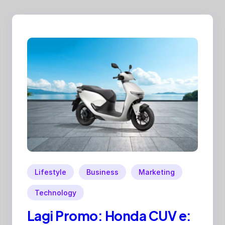
Lifestyle
Business
Marketing
Technology
Lagi Promo: Honda CUV e: