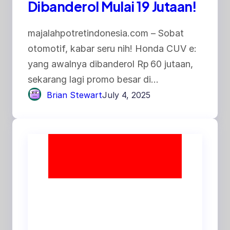
Dibanderol Mulai 19 Jutaan!
majalahpotretindonesia.com – Sobat
otomotif, kabar seru nih! Honda CUV e:
yang awalnya dibanderol Rp 60 jutaan,
sekarang lagi promo besar di…
Brian Stewart
July 4, 2025