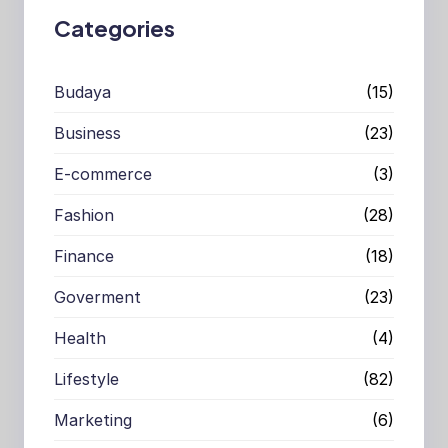
Categories
Budaya
(15)
Business
(23)
E-commerce
(3)
Fashion
(28)
Finance
(18)
Goverment
(23)
Health
(4)
Lifestyle
(82)
Marketing
(6)