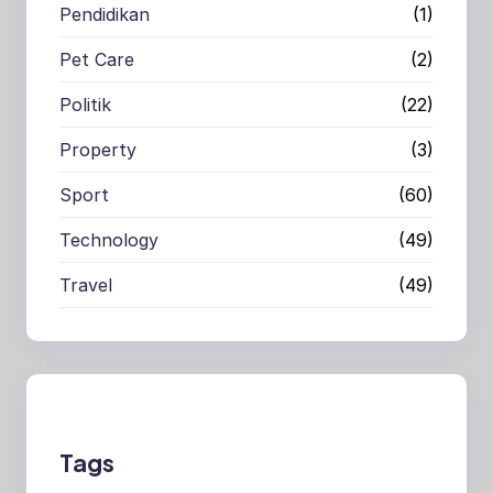
Pendidikan
(1)
Pet Care
(2)
Politik
(22)
Property
(3)
Sport
(60)
Technology
(49)
Travel
(49)
Tags